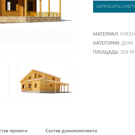
ЗАПРОСИТЬ СМЕТ
МАТЕРИАЛ:
КЛЕЕН
КАТЕГОРИЯ:
ДОМ
ПЛОЩАДЬ:
208 М
став проекта
Состав домокомплекта