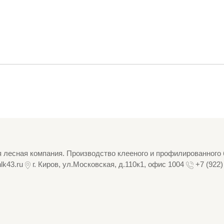
 лесная компания. Производство клееного и профилированного 
lk43.ru
г. Киров, ул.Московская, д.110к1, офис 1004
+7 (922)