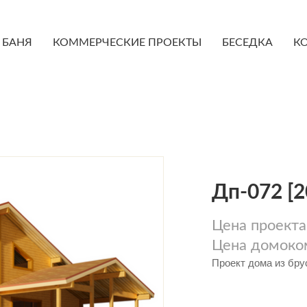
БАНЯ
КОММЕРЧЕСКИЕ ПРОЕКТЫ
БЕСЕДКА
К
Дп-072 [2
Цена проекта
Цена домоко
Проект дома из бру