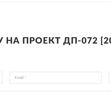
 НА ПРОЕКТ ДП-072 [2