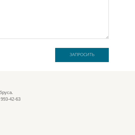
ЗАПРОСИТЬ
бруса.
 993-42-63