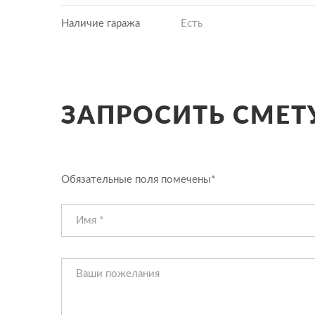
Наличие гаража
Есть
ЗАПРОСИТЬ СМЕТУ
Обязательные поля помечены*