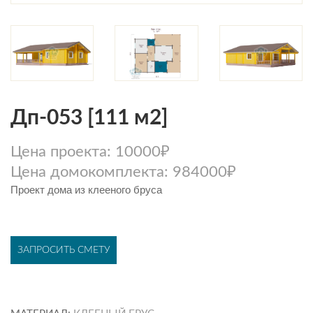
Дп-053 [111 м2]
Цена проекта: 10000₽
Цена домокомплекта: 984000₽
Проект дома из клееного бруса
ЗАПРОСИТЬ СМЕТУ