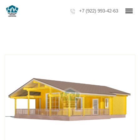
+7 (922) 993-42-63