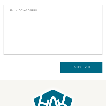
ЗАПРОСИТЬ