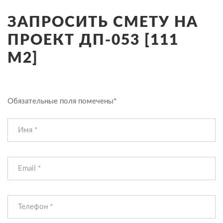
ЗАПРОСИТЬ СМЕТУ НА
ПРОЕКТ ДП-053 [111
М2]
Обязательные поля помечены*