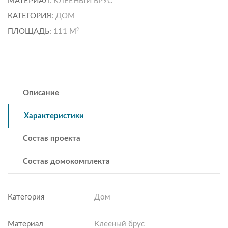
МАТЕРИАЛ:
КЛЕЕНЫЙ БРУС
КАТЕГОРИЯ:
ДОМ
2
ПЛОЩАДЬ:
111 М
Описание
Характеристики
Состав проекта
Состав домокомплекта
Категория
Дом
Материал
Клееный брус