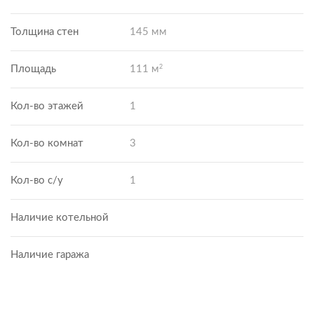
Толщина стен
145 мм
2
Площадь
111 м
Кол-во этажей
1
Кол-во комнат
3
Кол-во с/у
1
Наличие котельной
Наличие гаража